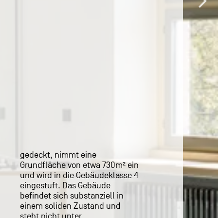
gedeckt, nimmt eine
Grundfläche von etwa 730m² ein