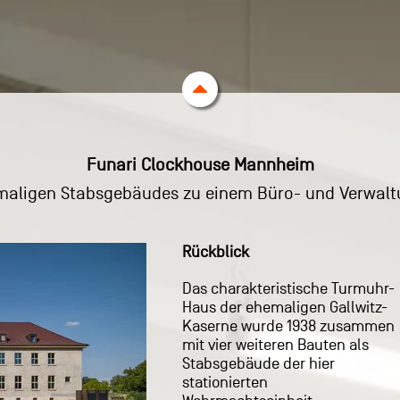
Funari Clockhouse Mannheim
aligen Stabsgebäudes zu einem Büro- und Verwaltu
Rückblick
Das charakteristische Turmuhr-
Haus der ehemaligen Gallwitz-
Kaserne wurde 1938 zusammen
mit vier weiteren Bauten als
Stabsgebäude der hier
stationierten