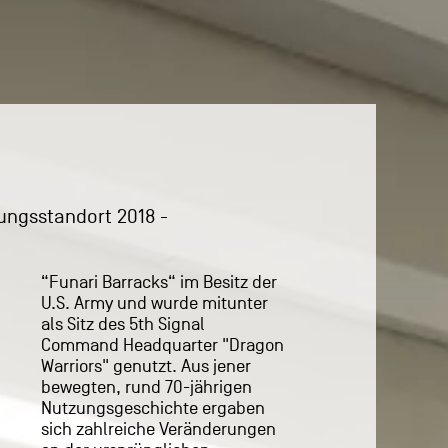
ngsstandort 2018 -
“Funari Barracks“ im Besitz der
U.S. Army und wurde mitunter
als Sitz des 5th Signal
Command Headquarter "Dragon
Warriors" genutzt. Aus jener
bewegten, rund 70-jährigen
Nutzungsgeschichte ergaben
sich zahlreiche Veränderungen