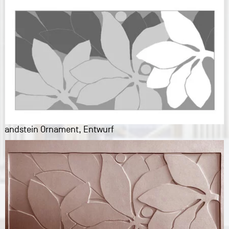
Sandstein Ornament, Entwurf