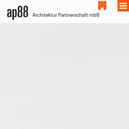
Architektur Partnerschaft mbB