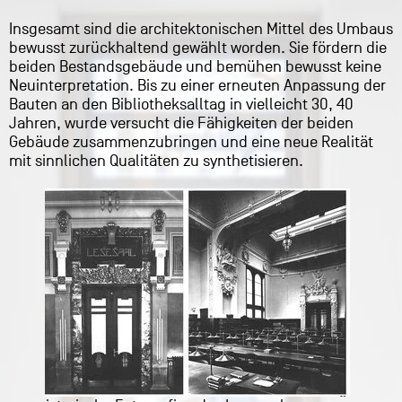
Insgesamt sind die architektonischen Mittel des Umbaus
bewusst zurückhaltend gewählt worden. Sie fördern die
beiden Bestandsgebäude und bemühen bewusst keine
Neuinterpretation. Bis zu einer erneuten Anpassung der
Bauten an den Bibliotheksalltag in vielleicht 30, 40
Jahren, wurde versucht die Fähigkeiten der beiden
Gebäude zusammenzubringen und eine neue Realität
mit sinnlichen Qualitäten zu synthetisieren.