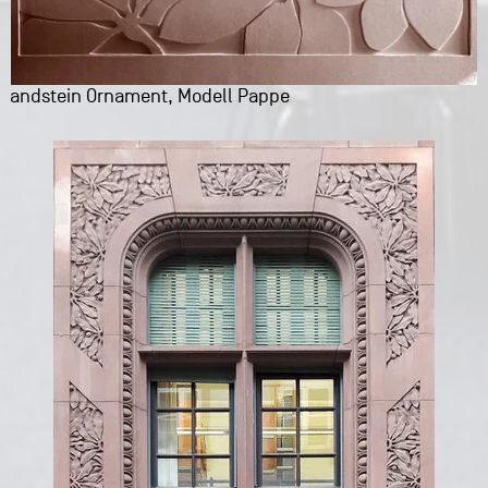
Sandstein Ornament, Modell Pappe