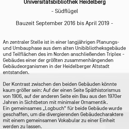
Universitätsbibliothek Heidelberg
- Südflügel
Bauzeit September 2016 bis April 2019 -
An zentraler Stelle ist in einer langjährigen Planungs-
und Umbauphase aus dem alten Unibibliotheksgebäude
und Teilflächen des im Norden anschließenden Triplex -
Gebäudes einer der größten zusammenhängenden
Gebäudeorganismen in der Heidelberger Altstadt
entstanden.
Der Kontrast zwischen den beiden Gebäuden könnte
kaum größer sein: Auf der einen Seite Späthistorismus
von 1906, auf der anderen Seite ein Bau aus den 1970er
Jahren in Sichtbeton mit minimaler Ornamentik.
Ein gemeinsames „Logbuch“ für beide Gebäude wurde
geschaffen, um die divergierenden Gebäudecharaktere
mit einem gemeinsamen Vokabular zu einer Einheit
werden zu lassen.