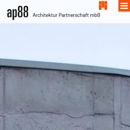
Architektur Partnerschaft mbB