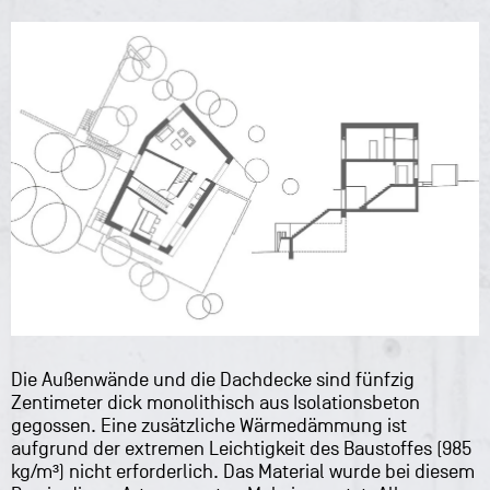
Die Außenwände und die Dachdecke sind fünfzig
Zentimeter dick monolithisch aus Isolationsbeton
gegossen. Eine zusätzliche Wärmedämmung ist
aufgrund der extremen Leichtigkeit des Baustoffes (985
kg/m³) nicht erforderlich. Das Material wurde bei diesem